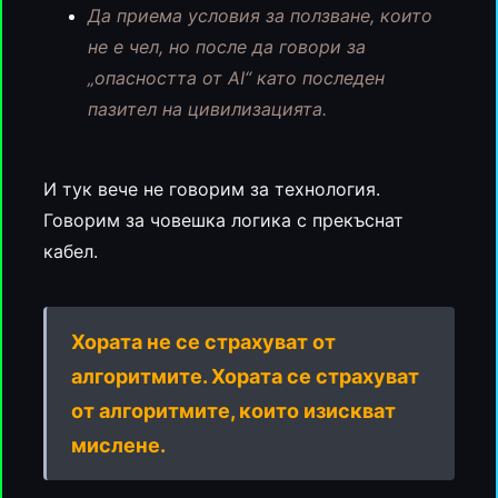
Да приема условия за ползване, които
не е чел, но после да говори за
„опасността от AI“ като последен
пазител на цивилизацията.
И тук вече не говорим за технология.
Говорим за човешка логика с прекъснат
кабел.
Хората не се страхуват от
алгоритмите. Хората се страхуват
от алгоритмите, които изискват
мислене.