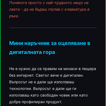
Понякога просто с най-трудното нещо на
света - да не бъдеш глупав с клавиатура в
ръка.
Мини наръчник за оцеляване в
дигиталната гора
Не е нужно да се правим на монаси в пещера
без интернет. Светът вече е дигитален.
Въпросът не е дали ще използваш
технологии. Въпросът е дали ще ги
използваш като свободен човек или като
добре профилиран продукт.