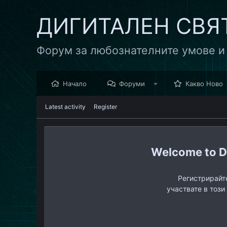
ДИГИТАЛЕН СВЯ
Форум за любознателните умове и
Начало
Форуми
Какво Ново
Latest activity
Register
D
Регистрирайте
участвате в този