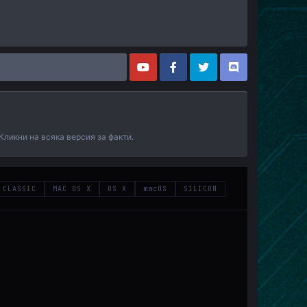
 Кликни на всяка версия за факти.