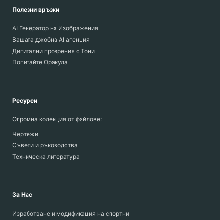
Полезни връзки
AI Генератор на Изображения
Вашата джобна AI агенция
Дигитални прозрения с Тони
Попитайте Оракула
Ресурси
Огромна колекция от файлове:
Чертежи
Съвети и ръководства
Техническа литература
За Нас
Изработване и модификация на спортни