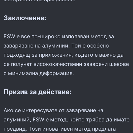
Заключение:
FSW е все по-широко използван метод за
заваряване на алуминий. Той е особено
подходящ за приложения, където е важно да
се получат висококачествени заварени шевове
с минимална деформация.
Призив за действие:
Ако се интересувате от заваряване на
алуминий, FSW е метод, който трябва да имате
предвид. Този иновативен метод предлага